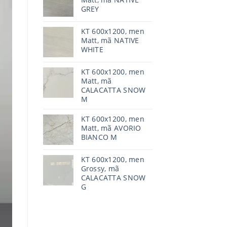
GREY
KT 600x1200, men
Matt, mã NATIVE
WHITE
KT 600x1200, men
Matt, mã
CALACATTA SNOW
M
KT 600x1200, men
Matt, mã AVORIO
BIANCO M
KT 600x1200, men
Grossy, mã
CALACATTA SNOW
G