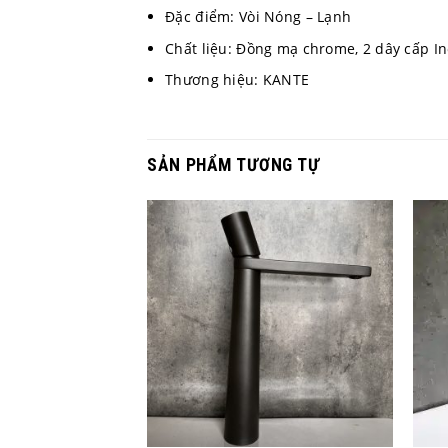
Đặc điểm: Vòi Nóng – Lạnh
Chất liệu: Đồng mạ chrome, 2 dây cấp In
Thương hiệu: KANTE
SẢN PHẨM TƯƠNG TỰ