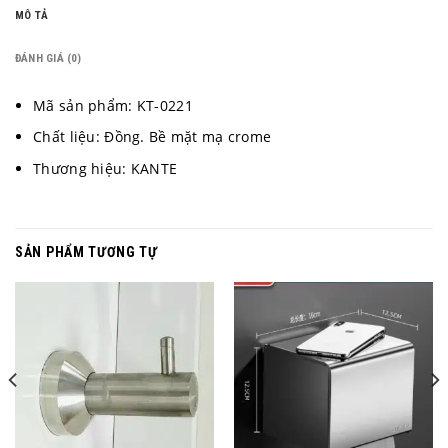
MÔ TẢ
ĐÁNH GIÁ (0)
Mã sản phẩm: KT-0221
Chất liệu: Đồng. Bề mặt mạ crome
Thương hiệu: KANTE
SẢN PHẨM TƯƠNG TỰ