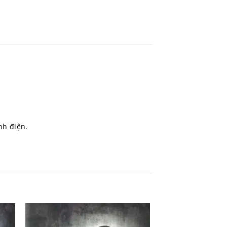
ĩnh điện.